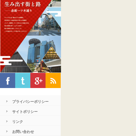
プライバシーポリシー
サイトポリシー
リンク
お問い合わせ