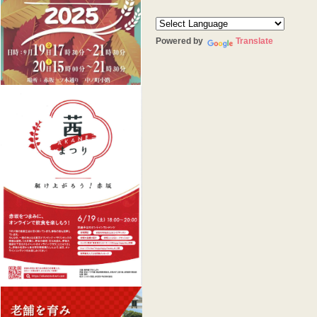
Powered by
Translate